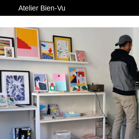
Atelier Bien-Vu